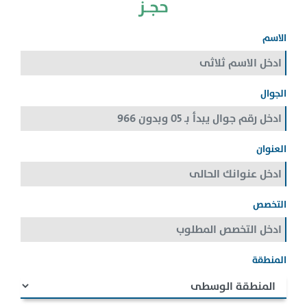
حجــز
الاسم
الجوال
العنوان
التخصص
المنطقة