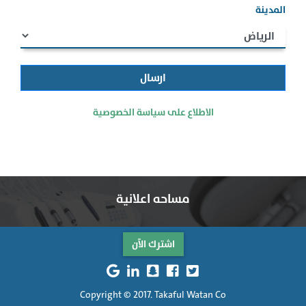
المدينة
الاطلاع على سياسة الخصوصية
مساحه اعلانية
اشترك الآن
Copyright © 2017. Takaful Watan Co