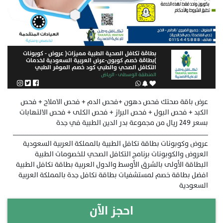
بطاقة تكافل الصحية الطبية مميزات( عروض - كوبونات
)بطاقة خصم كوبون-عرض العربية السعودية لخدمات
التكافل الصحي والطبي كود خصم الموفر الطبي
المنطقة الوسطى - الرياض
عرض باقة صحتك فحص دهون +فحص الدم + فحص الاملاح + فحص
الكبد + فحص البول + فحص البراز + فحص الكلى + فحص الالتهابات
بسعر 249 ريال من مجموعة بدر الدين الطبية في جدة
ــــــــــــــــــــــــــــــــــــــــــــــــــــــــــــــــــــــــــــــــــــــــــــــــــــــــــــــــــــــــــــــــــــــــــــــــــــــــــــــــــــــــــــــــــــــــــــــــــــ
عروض وكوبونات بطاقة تكافل الطبية بالمملكة العربية السعودية
العروض والكوبونات برنامج التكافل الصحي للخصومات الطبية
البطاقة الأولى بالشرق الأوسط والدول العربية بطاقة تكافل الطبية
افضل بطاقة خصم لمستشفيات بطاقة تكافل جدة بالمملكة العربية
السعودية