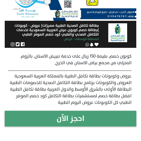
بطاقة تكافل الصحية الطبية مميزات( عروض - كوبونات
)بطاقة خصم كوبون-عرض العربية السعودية لخدمات
التكافل الصحي والطبي كود خصم الموفر الطبي
المنطقة الوسطى - الرياض
كوبون خصم, بقيمة 150 ريال على خدمة تبييض الاسنان, بالزوم
المنزلي من مجمع بياض الاسنان في الخرج,
ــــــــــــــــــــــــــــــــــــــــــــــــــــــــــــــــــــــــــــــــــــــــــــــــــــــــــــــــــــــــــــــــــــــــــــــــــــــــــــــــــــــــــــــــــــــــــــــــــــ
عروض وكوبونات بطاقة تكافل الطبية بالمملكة العربية السعودية
العروض والكوبونات برنامج بطاقة التكافل الصحية للخصومات الطبية
البطاقة الأولى بالشرق الأوسط والدول العربية بطاقة تكافل الطبية
افضل بطاقة خصم لمستشفيات بطاقة التكافل كود خصم الموفر
الطبي كل الكوبونات عروض اليوم الطبية