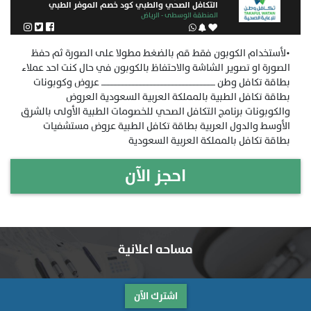
التكافل الصحي والطبي كود خصم الموفر الطبي
المنطقة الوسطى - الرياض
•لأستخدام الكوبون فقط قم بالضغط مطولا على الصورة ثم حفظ
الصورة او تصوير الشاشة والاحتفاظ بالكوبون في حال كنت احد عملاء
بطاقة تكافل وطن ــــــــــــــــــــــــــــــــــــــــــــــــــــــــــــــــــــــــــــــــــ عروض وكوبونات
بطاقة تكافل الطبية بالمملكة العربية السعودية العروض
والكوبونات برنامج التكافل الصحي للخصومات الطبية الأولى بالشرق
الأوسط والدول العربية بطاقة تكافل الطبية عروض مستشفيات
بطاقة تكافل بالمملكة العربية السعودية
مساحه اعلانية
اشترك الآن