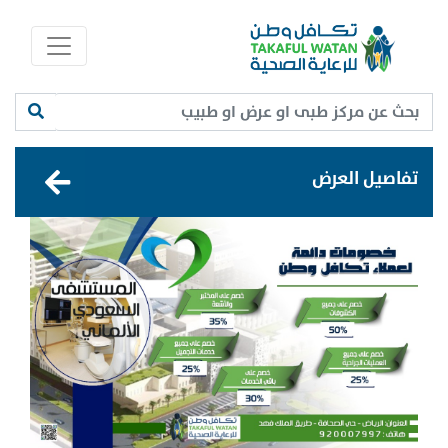
تفاصيل العرض