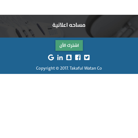
مساحه اعلانية
اشترك الآن
Copyright © 2017. Takaful Watan Co