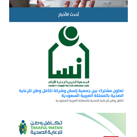
أحدث الأخبار
تعاون مشترك بين جمعية إنسان وشركة تكافل وطن للرعاية
الصحية بالمملكة العربية السعودية
تكافل وطن للرعاية الصحية بالمملكة العربية السعودية