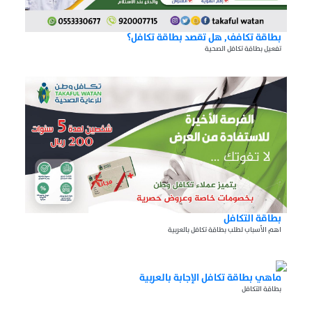
بطاقة تكافف, هل تقصد بطاقة تكافل؟
تفعيل بطاقة تكافل الصحية
بطاقة التكافل
اهم الأسباب لطلب بطاقة تكافل بالعربية
ماهي بطاقة تكافل الإجابة بالعربية
بطاقة التكافل