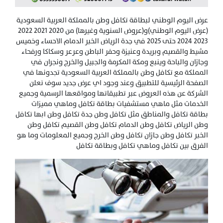
عرض اليوم الوطني لبطاقة تكافل وطن بالمملكة العربية السعودية
(عرض اليوم الوطني)و(عروض السنوية وغيرها) من 2020 2021 2022
2023 2024 حتى 2025 في جدة الرياض الخبر الدمام الاحساء وخميس
مشيط والقصيم وبريدة وعنيزة وحفر الباطن وعرعر وسكاكا ورفحاء
وجازان والباحة وينبع ومكة المكرمة والجبيل والخرج ونجران في
المملكة مع تكافل وطن بالمملكة العربية السعودية تجدونها في
الصفحة الرئيسية للتطبيق وعند وجود اي عرض جديد سوف تعلن
الشركة عن هذه العروض عبر تطبيقاتها ومواقعها الرسمية وجميع
الخدمات مثل ماهي مستشفيات بطاقة تكافل وماهي مميزات
بطاقة تكافل والمناطق مثل تكافل وطن جدة تكافل وطن ابها تكافل
وطن الرياض تكافل وطن الدمام تكافل وطن القصيم تكافل وطن
الخبر تكافل وطن جازان تكافل وطن الخرج وجميع المعلومات وما هو
الفرق بين تكافل وماهي تكافل وبطاقة تكافل