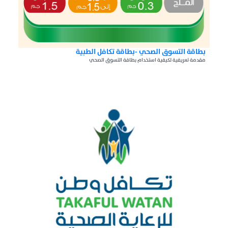
بطاقة التسوق الصحي -بطاقة تكافل الطبية
مقدمة تعريفية لكيفية استخدام بطاقة التسوق الصحي