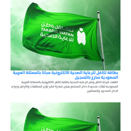
بطاقة تكافل للرعاية الصحية الالكترونية مجانا بالمملكة العربية
السعودية سارع بالتسجيل
اطلقت شركة تكافل وطن للرعاية الصحية بطاقة تكافل الالكترونية بالمملكة العربية
السعودية لفئات محدودة داخل المجتمع ضمن مبادرة انشر تؤجر للمطلقات والارامل وذوي
الدخل المحدود والمعاقين