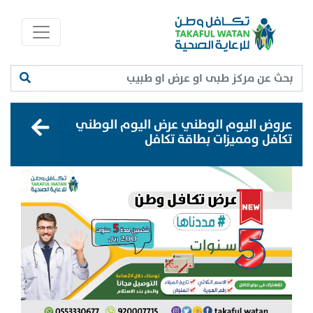
عروض اليوم الوطني عرض اليوم الوطني
تكافل ومميزات بطاقة تكافل