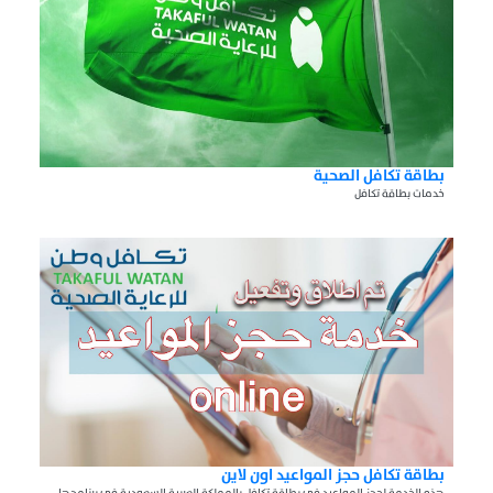
بطاقة تكافل الصحية
خدمات بطاقة تكافل
بطاقة تكافل حجز المواعيد اون لاين
هذه الخدمة لحجز المواعيد في بطاقة تكافل بالمملكة العربية السعودية في برنامجها