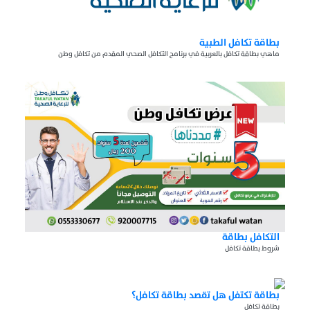
بطاقة تكافل الطبية
ماهي بطاقة تكافل بالعربية في برنامج التكافل الصحي المقدم من تكافل وطن
التكافل بطاقة
شروط بطاقة تكافل
بطاقة تكتفل هل تقصد بطاقة تكافل؟
بطاقة تكافل