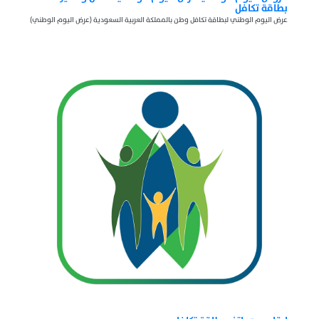
بطاقة تكافل
عرض اليوم الوطني لبطاقة تكافل وطن بالمملكة العربية السعودية (عرض اليوم الوطني)