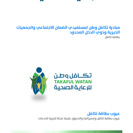
مبادرة تكافل وطن لمستفيدي الضمان الاجتماعي والجمعيات
الخيرية وذوي الدخل المحدود
بطاقة تكافل
عيوب بطاقة تكافل
عيوب بطاقة تكافل ومميزاتها والحصول عليها مجانا لتجربة الخدمات