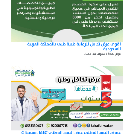
اقوى عرض تكافل للرعاية طبية طبي بالمملكة العربية
السعودية
عرض لمدة 5 سنوات لكل عميل
عروض اليوم الوطني عرض اليوم الوطني تكافل ومميزات