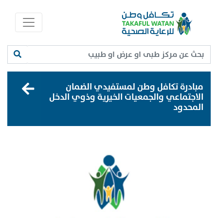
مبادرة تكافل وطن لمستفيدي الضمان
الاجتماعي والجمعيات الخيرية وذوي الدخل
المحدود