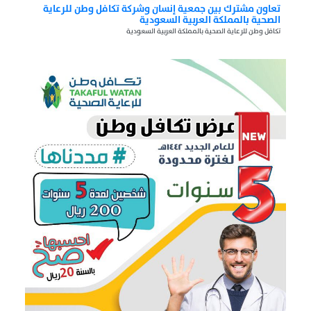
تعاون مشترك بين جمعية إنسان وشركة تكافل وطن للرعاية
الصحية بالمملكة العربية السعودية
تكافل وطن للرعاية الصحية بالمملكة العربية السعودية