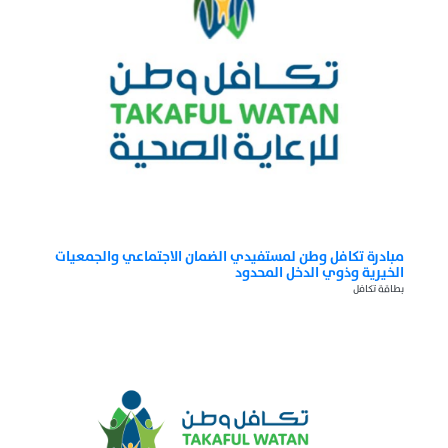
مبادرة تكافل وطن لمستفيدي الضمان الاجتماعي والجمعيات
الخيرية وذوي الدخل المحدود
بطاقة تكافل