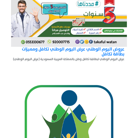
عروض اليوم الوطني عرض اليوم الوطني تكافل ومميزات
بطاقة تكافل
عرض اليوم الوطني لبطاقة تكافل وطن بالمملكة العربية السعودية (عرض اليوم الوطني)