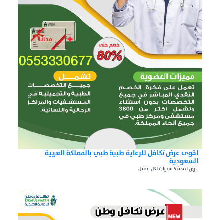
اقوى عرض تكافل للرعاية طبية طبي بالمملكة العربية
السعودية
عرض لمدة 5 سنوات لكل عميل