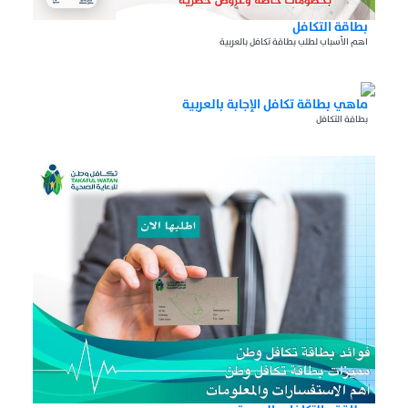
بطاقة التكافل
اهم الأسباب لطلب بطاقة تكافل بالعربية
ماهي بطاقة تكافل الإجابة بالعربية
بطاقة التكافل