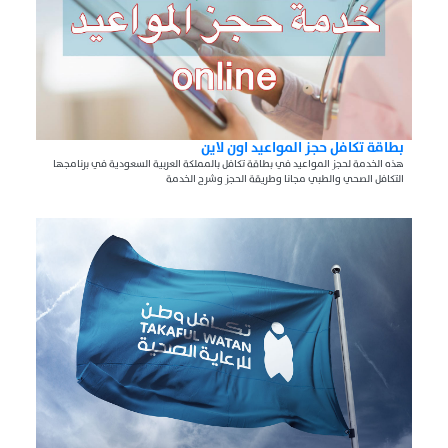
بطاقة تكافل حجز المواعيد اون لاين
هذه الخدمة لحجز المواعيد في بطاقة تكافل بالمملكة العربية السعودية في برنامجها
التكافل الصحي والطبي مجانا وطريقة الحجز وشرح الخدمة