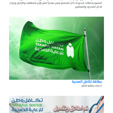
السعودية لفئات محدودة داخل المجتمع ضمن مبادرة انشر تؤجر للمطلقات والارامل وذوي
الدخل المحدود والمعاقين
بطاقة تكافل الصحية
خدمات بطاقة تكافل