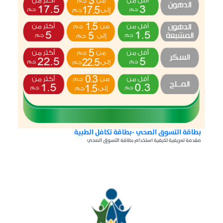
بطاقة التسوق الصحي -بطاقة تكافل الطبية
مقدمة تعريفية لكيفية استخدام بطاقة التسوق الصحي