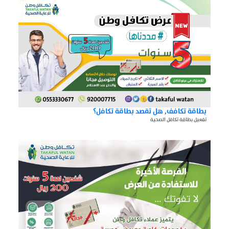
بطاقة تكافف, هل تقصد بطاقة تكافل؟
تفعيل بطاقة تكافل الصحية