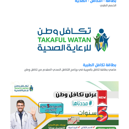
بطاقة - التكافل - الصحية
الخصم الطبي
بطاقة تكافل الطبية
ماهي بطاقة تكافل بالعربية في برنامج التكافل الصحي المقدم من تكافل وطن