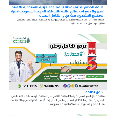
بطاقة الخصم الطبي مجانا بالمملكة العربية السعودية بلا سند
قبض ولا دفع اي مبالغ مالية بالمملكة العربية السعودية لافراد
المجتمع المتحدون تحت برناج التكافل الصحي
لاتحتاج دفع اي رسوم على بطاقة تكافل الالكترونية او سند قبض فقط سجل واستلم
بطاقتك واحصل على الخصومات
تكافل بطاقة
بطاقة تكافل اهم المميزات ولماذا بطاقة التكافل هي البطاقة الأولى والأكثر انتشارا في
السعودية لبرنامجها التكافل الصحي وماهي الاختيارات الأنسب للاشتراك في بطاقة تكافف
في المجتمع السعودي بالمملكة العربية السعودية