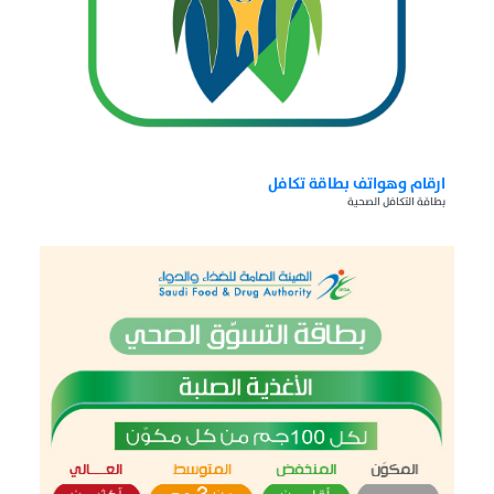
ارقام وهواتف بطاقة تكافل
بطاقة التكافل الصحية